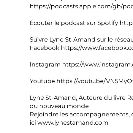
https://podcasts.apple.com/gb/p
Écouter le podcast sur Spotify
http
Suivre Lyne St-Amand sur le réseau
Facebook
https://www.facebook.
Instagram
https://www.instagram
Youtube
https://youtu.be/VN5MyO
Lyne St-Amand, Auteure du livre Re
du nouveau monde
Rejoindre les accompagnements, con
ici
www.lynestamand.com