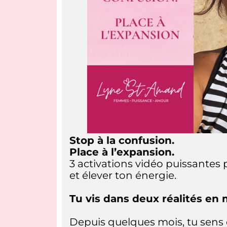
Stop à la confusion.
Place à l’expansion.
3 activations vidéo puissantes p
et élever ton énergie.
Tu vis dans deux réalités e
Depuis quelques mois, tu sens 