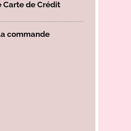
 Carte de Crédit
 la commande