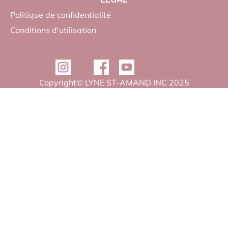
Politique de confidentialité
Conditions d'utilisation
Copyright© LYNE ST-AMAND INC 2025