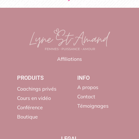
Affiliations
PRODUITS
INFO
A propos
Coachings privés
Contact
Cours en vidéo
Témoignages
Conférence
Boutique
LEGAL