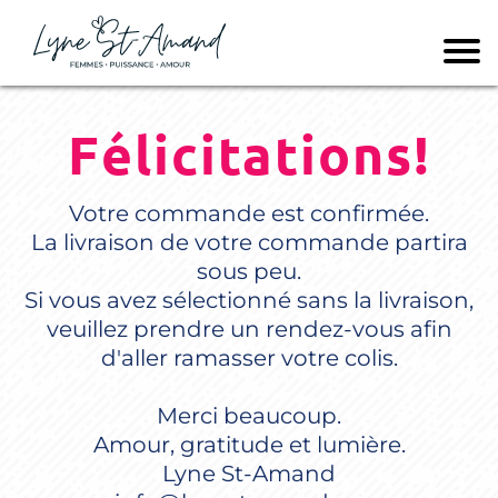
Félicitations!
Votre commande est confirmée.
La livraison de votre commande partira
sous peu.
Si vous avez sélectionné sans la livraison,
veuillez prendre un rendez-vous afin
d'aller ramasser votre colis.
Merci beaucoup.
Amour, gratitude et lumière.
Lyne St-Amand