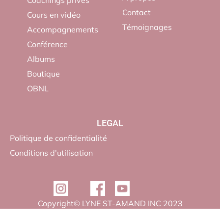
Coachings privés
Contact
Cours en vidéo
Témoignages
Accompagnements
Conférence
Albums
Boutique
OBNL
LEGAL
Politique de confidentialité
Conditions d'utilisation
Copyright© LYNE ST-AMAND INC 2023