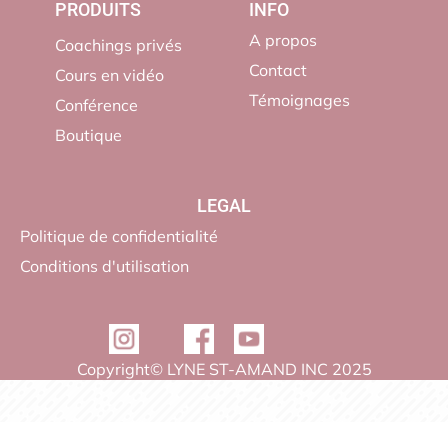
PRODUITS
INFO
A propos
Coachings privés
Contact
Cours en vidéo
Témoignages
Conférence
Boutique
LEGAL
Politique de confidentialité
Conditions d'utilisation
Copyright© LYNE ST-AMAND INC 2025