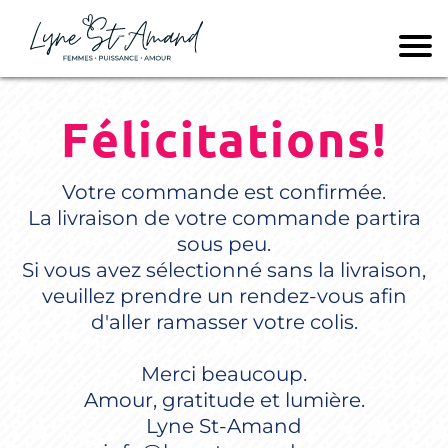
Félicitations!
Votre commande est confirmée.
La livraison de votre commande partira
sous peu.
Si vous avez sélectionné sans la livraison,
veuillez prendre un rendez-vous afin
d'aller ramasser votre colis.
Merci beaucoup.
Amour, gratitude et lumière.
Lyne St-Amand