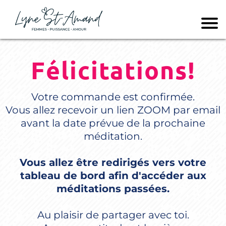
Félicitations!
Votre commande est confirmée.
Vous allez recevoir un lien ZOOM par email
avant la date prévue de la prochaine
méditation.
Vous allez être redirigés vers votre
tableau de bord afin d'accéder aux
méditations passées.
Au plaisir de partager avec toi.