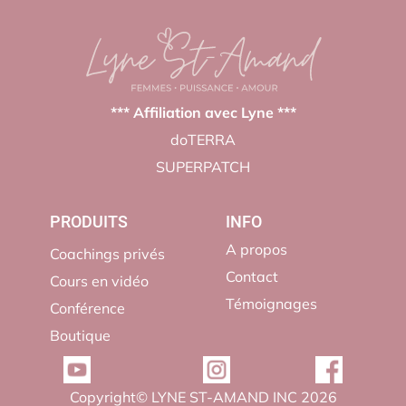
*
** Affiliation avec Lyne ***
doTERRA
SUPERPATCH
PRODUITS
INFO
A propos
Coachings privés
Contact
Cours en vidéo
Témoignages
Conférence
Boutique
Copyright© LYNE ST-AMAND INC 2026