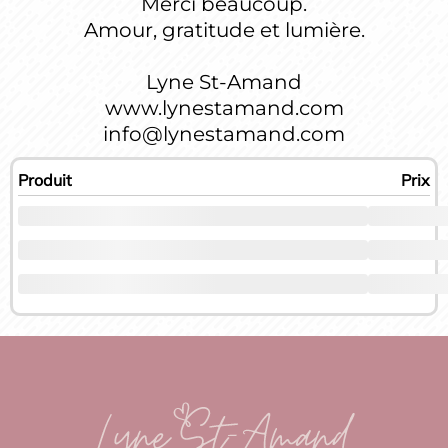
Merci beaucoup.
Amour, gratitude et lumière.
Lyne St-Amand
www.lynestamand.com
info@lynestamand.com
Produit
Prix