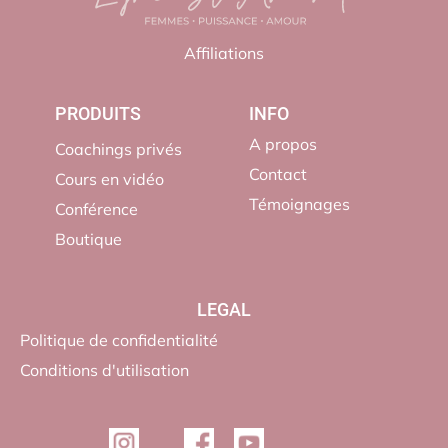
Affiliations
PRODUITS
INFO
A propos
Coachings privés
Contact
Cours en vidéo
Témoignages
Conférence
Boutique
LEGAL
Politique de confidentialité
Conditions d'utilisation