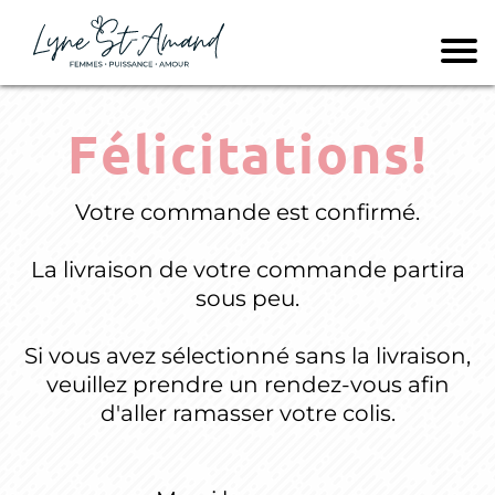
Félicitations!
Votre commande est confirmé.
La livraison de votre commande partira
sous peu.
Si vous avez sélectionné sans la livraison,
veuillez prendre un rendez-vous afin
d'aller ramasser votre colis.