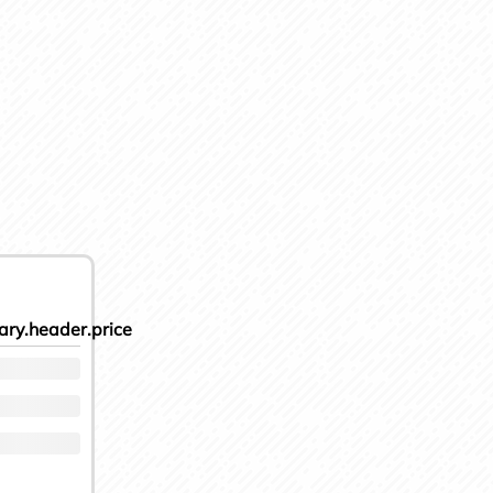
ry.header.price