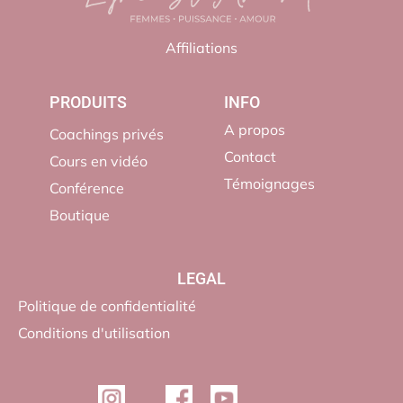
Affiliations
PRODUITS
INFO
A propos
Coachings privés
Contact
Cours en vidéo
Témoignages
Conférence
Boutique
LEGAL
Politique de confidentialité
Conditions d'utilisation