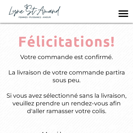
Félicitations!
Votre commande est confirmé.
La livraison de votre commande partira
sous peu.
Si vous avez sélectionné sans la livraison,
veuillez prendre un rendez-vous afin
d'aller ramasser votre colis.