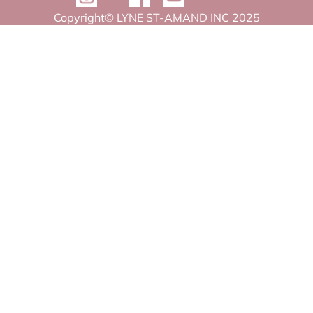
Copyright© LYNE ST-AMAND INC 2025