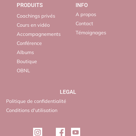
PRODUITS
INFO
A propos
Coachings privés
Contact
Cours en vidéo
Témoignages
Accompagnements
Conférence
Albums
Boutique
OBNL
LEGAL
Politique de confidentialité
Conditions d'utilisation