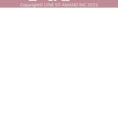
Copyright© LYNE ST-AMAND INC 2023