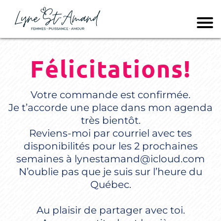
Félicitations!
Votre commande est confirmée.
Je t’accorde une place dans mon agenda
très bientôt.
Reviens-moi par courriel avec tes
disponibilités pour les 2 prochaines
semaines à
lynestamand@icloud.com
N’oublie pas que je suis sur l’heure du
Québec.
Au plaisir de partager avec toi.