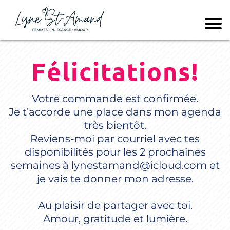
Félicitations!
Votre commande est confirmée.
Je t’accorde une place dans mon agenda
très bientôt.
Reviens-moi par courriel avec tes
disponibilités pour les 2 prochaines
semaines à
lynestamand@icloud.com
et
je vais te donner mon adresse.
Au plaisir de partager avec toi.
Amour, gratitude et lumière.