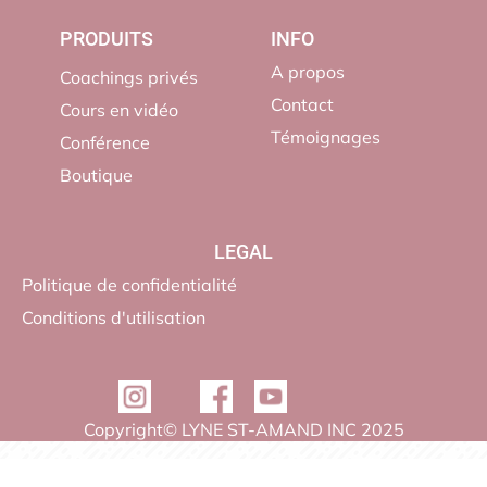
PRODUITS
INFO
A propos
Coachings privés
Contact
Cours en vidéo
Témoignages
Conférence
Boutique
LEGAL
Politique de confidentialité
Conditions d'utilisation
Copyright© LYNE ST-AMAND INC 2025