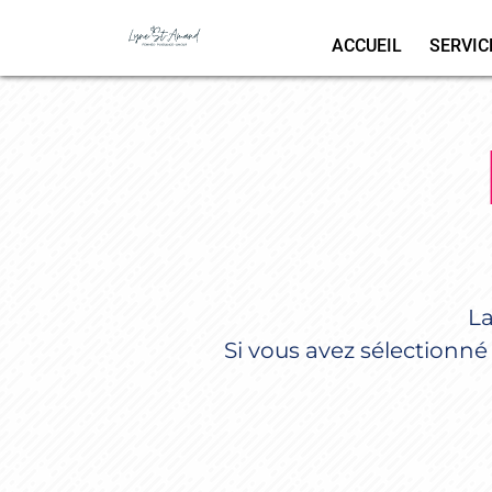
ACCUEIL
SERVIC
La
Si vous avez sélectionné 