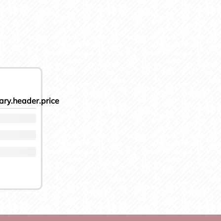
ry.header.price