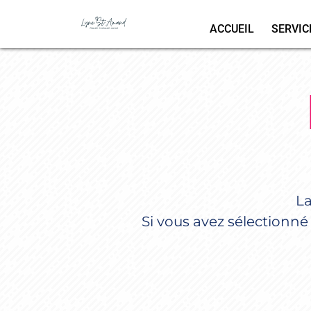
ACCUEIL
SERVIC
La
Si vous avez sélectionné 