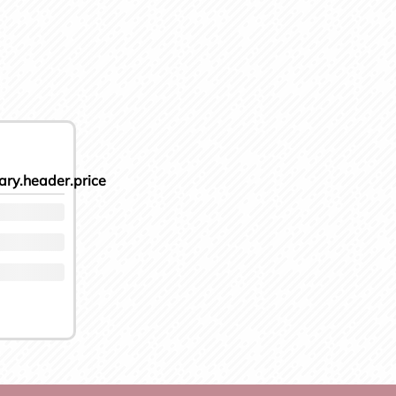
ry.header.price