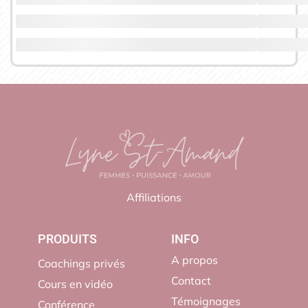
Affiliations
PRODUITS
INFO
A propos
Coachings privés
Contact
Cours en vidéo
Témoignages
Conférence