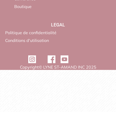
Boutique
LEGAL
Politique de confidentialité
Conditions d'utilisation
Copyright© LYNE ST-AMAND INC 2025