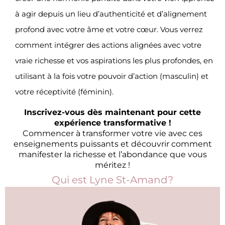
à agir depuis un lieu d’authenticité et d’alignement
profond avec votre âme et votre cœur. Vous verrez
comment intégrer des actions alignées avec votre
vraie richesse et vos aspirations les plus profondes, en
utilisant à la fois votre pouvoir d’action (masculin) et
votre réceptivité (féminin).
Inscrivez-vous dès maintenant pour cette
expérience transformative !
Commencer à transformer votre vie avec ces
enseignements puissants et découvrir comment
manifester la richesse et l’abondance que vous
méritez !
Qui est Lyne St-Amand?