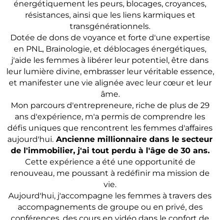
énergétiquement les peurs, blocages, croyances,
résistances, ainsi que les liens karmiques et
transgénérationnels.
Dotée de dons de voyance et forte d'une expertise
en PNL, Brainologie, et déblocages énergétiques,
j'aide les femmes à libérer leur potentiel, être dans
leur lumière divine, embrasser leur véritable essence,
et manifester une vie alignée avec leur cœur et leur
âme.
Mon parcours d'entrepreneure, riche de plus de 29
ans d'expérience, m'a permis de comprendre les
défis uniques que rencontrent les femmes d'affaires
aujourd'hui.
Ancienne millionnaire dans le secteur
de l'immobilier, j'ai tout perdu à l'âge de 30 ans.
Cette expérience a été une opportunité de
renouveau, me poussant à redéfinir ma mission de
vie.
Aujourd'hui, j'accompagne les femmes à travers des
accompagnements de groupe ou en privé, des
conférences, des cours en vidéo dans le confort de