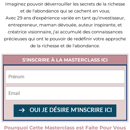
Imaginez pouvoir déverrouiller les secrets de la richesse
et de l'abondance qui se cachent en vous.
Avec 29 ans d'expérience variée en tant qu'investisseur,
entrepreneur, maman dévouée, auteur inspirante, et
créatrice visionnaire, j'ai accumulé des connaissances
précieuses qui ont le pouvoir de redéfinir votre approche
de la richesse et de l'abondance.
S'INSCRIRE À LA MASTERCLASS ICI
OUI JE DÉSIRE M'INSCRIRE ICI
Pourquoi Cette Masterclass est Faite Pour Vous