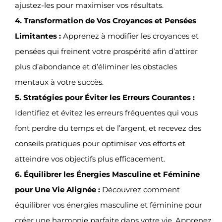
ajustez-les pour maximiser vos résultats.
4. Transformation de Vos Croyances et Pensées
Limitantes :
Apprenez à modifier les croyances et
pensées qui freinent votre prospérité afin d’attirer
plus d’abondance et d’éliminer les obstacles
mentaux à votre succès.
5. Stratégies pour Éviter les Erreurs Courantes :
Identifiez et évitez les erreurs fréquentes qui vous
font perdre du temps et de l’argent, et recevez des
conseils pratiques pour optimiser vos efforts et
atteindre vos objectifs plus efficacement.
6. Équilibrer les Énergies Masculine et Féminine
pour Une Vie Alignée :
Découvrez comment
équilibrer vos énergies masculine et féminine pour
créer une harmonie parfaite dans votre vie. Apprenez