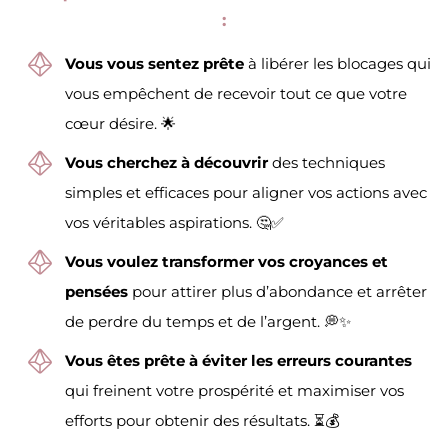
:
Vous vous sentez prête
à libérer les blocages qui
vous empêchent de recevoir tout ce que votre
cœur désire. 🌟
Vous cherchez à découvrir
des techniques
simples et efficaces pour aligner vos actions avec
vos véritables aspirations. 🤔✅
Vous voulez transformer vos croyances et
pensées
pour attirer plus d’abondance et arrêter
de perdre du temps et de l’argent. 💭✨
Vous êtes prête à éviter les erreurs courantes
qui freinent votre prospérité et maximiser vos
efforts pour obtenir des résultats. ⏳💰