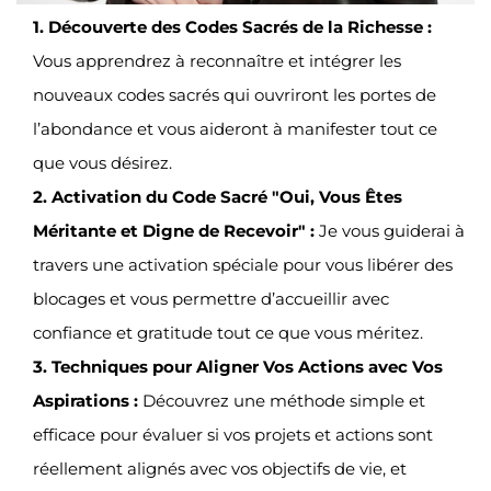
1. Découverte des Codes Sacrés de la Richesse :
Vous apprendrez à reconnaître et intégrer les
nouveaux codes sacrés qui ouvriront les portes de
l’abondance et vous aideront à manifester tout ce
que vous désirez.
2. Activation du Code Sacré "Oui, Vous Êtes
Méritante et Digne de Recevoir" :
Je vous guiderai à
travers une activation spéciale pour vous libérer des
blocages et vous permettre d’accueillir avec
confiance et gratitude tout ce que vous méritez.
3. Techniques pour Aligner Vos Actions avec Vos
Aspirations :
Découvrez une méthode simple et
efficace pour évaluer si vos projets et actions sont
réellement alignés avec vos objectifs de vie, et