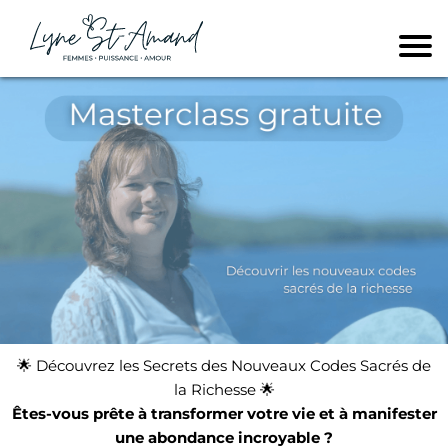
🌟 Découvrez les Secrets des Nouveaux Codes Sacrés de
la Richesse 🌟
Êtes-vous prête à transformer votre vie et à manifester
une abondance incroyable ?