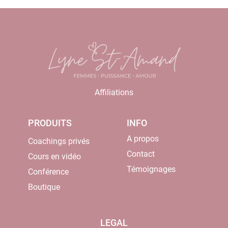
Affiliations
PRODUITS
INFO
A propos
Coachings privés
Contact
Cours en vidéo
Témoignages
Conférence
Boutique
LEGAL