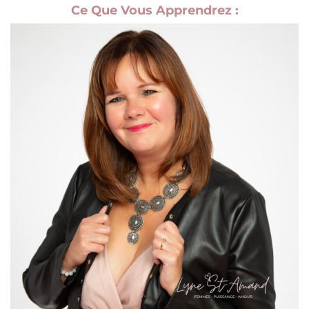
Ce Que Vous Apprendrez :