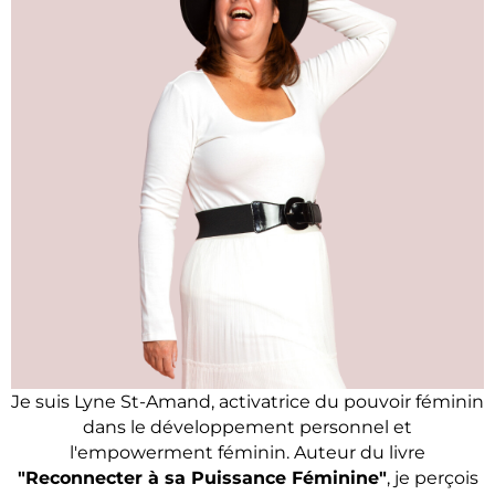
Je suis Lyne St-Amand, activatrice du pouvoir féminin
dans le développement personnel et
l'empowerment féminin. Auteur du livre
"Reconnecter à sa Puissance Féminine"
, je perçois