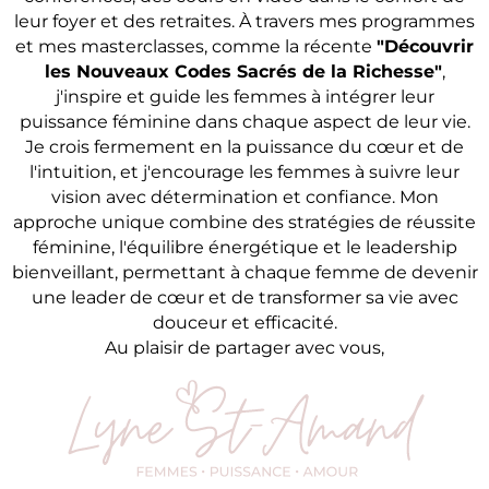
leur foyer et des retraites. À travers mes programmes
et mes masterclasses, comme la récente
"Découvrir
les Nouveaux Codes Sacrés de la Richesse"
,
j'inspire et guide les femmes à intégrer leur
puissance féminine dans chaque aspect de leur vie.
Je crois fermement en la puissance du cœur et de
l'intuition, et j'encourage les femmes à suivre leur
vision avec détermination et confiance. Mon
approche unique combine des stratégies de réussite
féminine, l'équilibre énergétique et le leadership
bienveillant, permettant à chaque femme de devenir
une leader de cœur et de transformer sa vie avec
douceur et efficacité.
Au plaisir de partager avec vous,