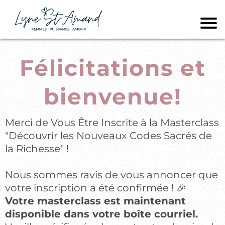
Félicitations et
bienvenue!
Merci de Vous Être Inscrite à la Masterclass
"Découvrir les Nouveaux Codes Sacrés de
la Richesse" !
Nous sommes ravis de vous annoncer que
votre inscription a été confirmée ! 🎉
Votre masterclass est maintenant
disponible dans votre boîte courriel.