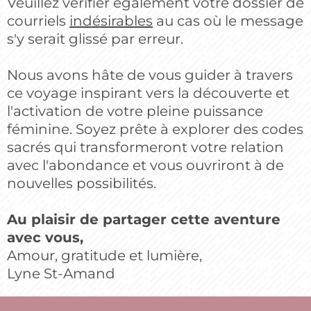
Veuillez vérifier également votre dossier de
courriels
indésirables
au cas où le message
s'y serait glissé par erreur.
Nous avons hâte de vous guider à travers
ce voyage inspirant vers la découverte et
l'activation de votre pleine puissance
féminine. Soyez prête à explorer des codes
sacrés qui transformeront votre relation
avec l'abondance et vous ouvriront à de
nouvelles possibilités.
Au plaisir de partager cette aventure
avec vous,
Amour, gratitude et lumière,
Lyne St-Amand