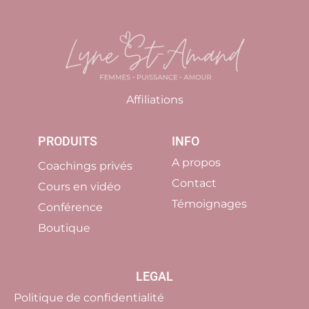
Affiliations
PRODUITS
INFO
A propos
Coachings privés
Contact
Cours en vidéo
Témoignages
Conférence
Boutique
LEGAL
Politique de confidentialité