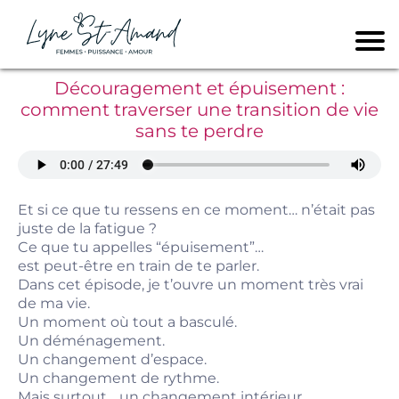
Découragement et épuisement :
comment traverser une transition de vie
sans te perdre
Et si ce que tu ressens en ce moment… n’était pas
juste de la fatigue ?
Ce que tu appelles “épuisement”…
est peut-être en train de te parler.
Dans cet épisode, je t’ouvre un moment très vrai
de ma vie.
Un moment où tout a basculé.
Un déménagement.
Un changement d’espace.
Un changement de rythme.
Mais surtout… un changement intérieur.