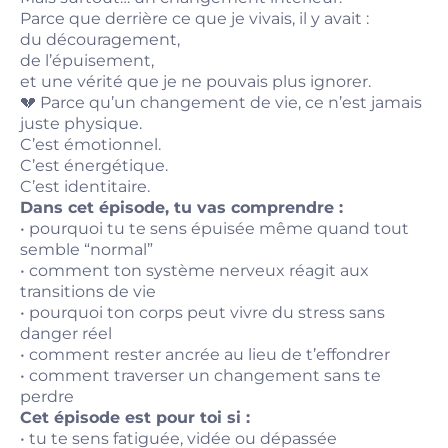
Parce que derrière ce que je vivais, il y avait :
du découragement,
de l’épuisement,
et une vérité que je ne pouvais plus ignorer.
💔 Parce qu’un changement de vie, ce n’est jamais
juste physique.
C’est émotionnel.
C’est énergétique.
C’est identitaire.
Dans cet épisode, tu vas comprendre :
• pourquoi tu te sens épuisée même quand tout
semble “normal”
• comment ton système nerveux réagit aux
transitions de vie
• pourquoi ton corps peut vivre du stress sans
danger réel
• comment rester ancrée au lieu de t’effondrer
• comment traverser un changement sans te
perdre
Cet épisode est pour toi si :
• tu te sens fatiguée, vidée ou dépassée