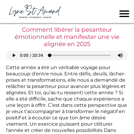
Comment libérer la pesanteur
émotionnelle et manifester une vie
alignée en 2025
Cette année a été un véritable voyage pour
beaucoup d’entre nous. Entre défis, deuils, lâcher-
prises et transformations, elle nous a demandé de
relâcher la pesanteur pour avancer plus légères et
alignées. Et toi, qu’as-tu ressenti cette année ? Si
elle a été difficile, sache que chaque expérience a
une leçon à offrir. C’est dans cette perspective que
je veux t’accompagner à transformer le négatif en
positif et à écouter ce que ton âme désire
vraiment. Un exercice puissant pour clôturer
l’année et créer de nouvelles possibilités Dans