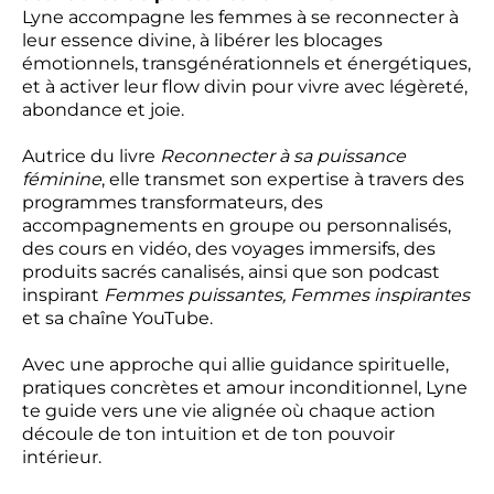
Lyne accompagne les femmes à se reconnecter à
leur essence divine, à libérer les blocages
émotionnels, transgénérationnels et énergétiques,
et à activer leur flow divin pour vivre avec légèreté,
abondance et joie.
Autrice du livre
Reconnecter à sa puissance
féminine
, elle transmet son expertise à travers des
programmes transformateurs, des
accompagnements en groupe ou personnalisés,
des cours en vidéo, des voyages immersifs, des
produits sacrés canalisés, ainsi que son podcast
inspirant
Femmes puissantes, Femmes inspirantes
et sa chaîne YouTube.
Avec une approche qui allie guidance spirituelle,
pratiques concrètes et amour inconditionnel, Lyne
te guide vers une vie alignée où chaque action
découle de ton intuition et de ton pouvoir
intérieur.