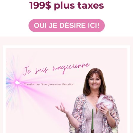
199$ plus taxes
OUI JE DÉSIRE ICI!