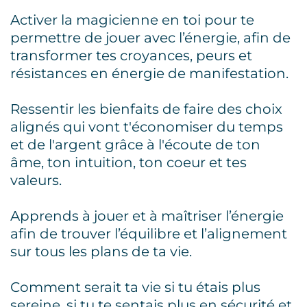
Activer la magicienne en toi pour te
permettre de jouer avec l’énergie, afin de
transformer tes croyances, peurs et
résistances en énergie de manifestation.
Ressentir les bienfaits de faire des choix
alignés qui vont t'économiser du temps
et de l'argent grâce à l'écoute de ton
âme, ton intuition, ton coeur et tes
valeurs.
Apprends à jouer et à maîtriser l’énergie
afin de trouver l’équilibre et l’alignement
sur tous les plans de ta vie.
Comment serait ta vie si tu étais plus
sereine, si tu te sentais plus en sécurité et