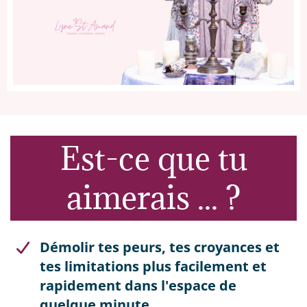
Est-ce que tu
aimerais ... ?
Démolir tes peurs, tes croyances et
tes limitations plus facilement et
rapidement dans l'espace de
quelque minute.