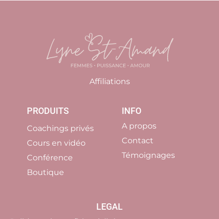
Affiliations
PRODUITS
INFO
A propos
Coachings privés
Contact
Cours en vidéo
Témoignages
Conférence
Boutique
LEGAL