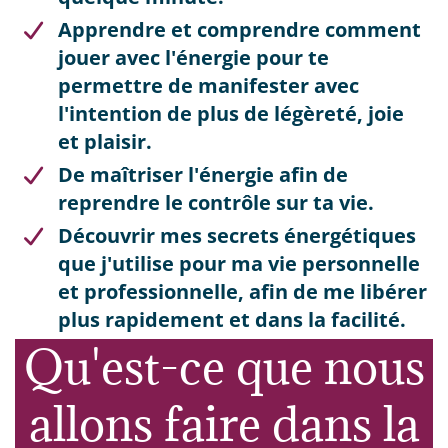
Apprendre et comprendre comment
jouer avec l'énergie pour te
permettre de manifester avec
l'intention de plus de légèreté, joie
et plaisir.
De maîtriser l'énergie afin de
reprendre le contrôle sur ta vie.
​Découvrir mes secrets énergétiques
que j'utilise pour ma vie personnelle
et professionnelle, afin de me libérer
plus rapidement et dans la facilité.
Qu'est-ce que nous
allons faire dans la