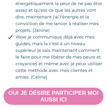
énergétiquement la peur de ne pas être
assez et qu'est-ce que les autres vont
dire, maintenant j'ai l'énergie et la
conviction de me lancer à réaliser mes
projets. (Janine)
Wow je communique déjà avec mes
guides, mais la c'est à un niveau
supérieur je sais maintenant comment
le faire pour me libérer de mes peurs et
croyances et même avec je peux utiliser
cette méthode avec mes clientes et
amies. (Céline)
OUI JE DÉSIRE PARTICIPER MOI
AUSSI ICI