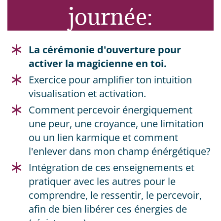
journée:
La cérémonie d'ouverture pour
activer la magicienne en toi.
​Exercice pour amplifier ton intuition
visualisation et activation.
​Comment percevoir énergiquement
une peur, une croyance, une limitation
ou un lien karmique et comment
l'enlever dans mon champ énérgétique?
​Intégration de ces enseignements et
pratiquer avec les autres pour le
comprendre, le ressentir, le percevoir,
afin de bien libérer ces énergies de