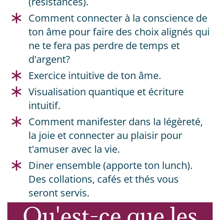
(résistances).
​Comment connecter à la conscience de
ton âme pour faire des choix alignés qui
ne te fera pas perdre de temps et
d'argent?
​Exercice intuitive de ton âme.
Visualisation quantique et écriture
intuitif.
​Comment manifester dans la légèreté,
la joie et connecter au plaisir pour
t'amuser avec la vie.
​Diner ensemble (apporte ton lunch).
Des collations, cafés et thés vous
seront servis.
Qu'est-ce que les