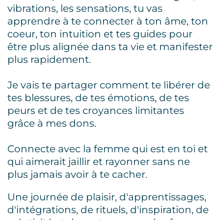
vibrations, les sensations, tu vas
apprendre à te connecter à ton âme, ton
coeur, ton intuition et tes guides pour
être plus alignée dans ta vie et manifester
plus rapidement.
Je vais te partager comment te libérer de
tes blessures, de tes émotions, de tes
peurs et de tes croyances limitantes
grâce à mes dons.
Connecte avec la femme qui est en toi et
qui aimerait jaillir et rayonner sans ne
plus jamais avoir à te cacher.
Une journée de plaisir, d'apprentissages,
d'intégrations, de rituels, d'inspiration, de