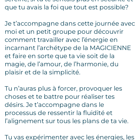
que tu avais la foi que tout est possible?
Je t’accompagne dans cette journée avec
moi et un petit groupe pour découvrir
comment travailler avec l’énergie en
incarnant l’archétype de la MAGICIENNE
et faire en sorte que ta vie soit de la
magie, de l’amour, de l’harmonie, du
plaisir et de la simplicité.
Tu n’auras plus à forcer, provoquer les
choses et te battre pour réaliser tes
désirs. Je t’accompagne dans le
processus de ressentir la fluidité et
l’alignement sur tous les plans de ta vie.
Tu vas expérimenter avec les énergies, les