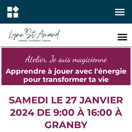
Atelier, Je suis magicienne
Apprendre à jouer avec l'énergie
pour transformer ta vie
SAMEDI LE 27 JANVIER
2024 DE 9:00 À 16:00 À
GRANBY