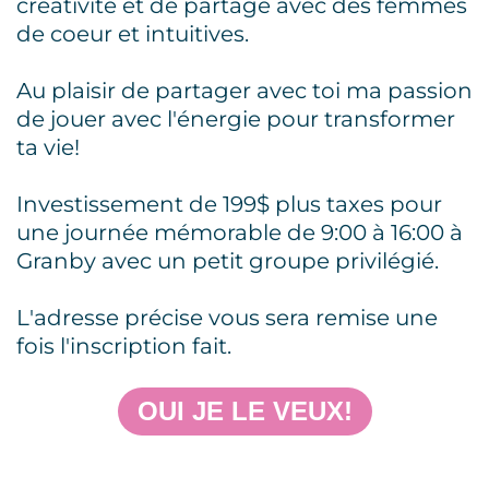
créativité et de partage avec des femmes
de coeur et intuitives.
Au plaisir de partager avec toi ma passion
de jouer avec l'énergie pour transformer
ta vie!
Investissement de 199$ plus taxes pour
une journée mémorable de 9:00 à 16:00 à
Granby avec un petit groupe privilégié.
L'adresse précise vous sera remise une
fois l'inscription fait.
OUI JE LE VEUX!