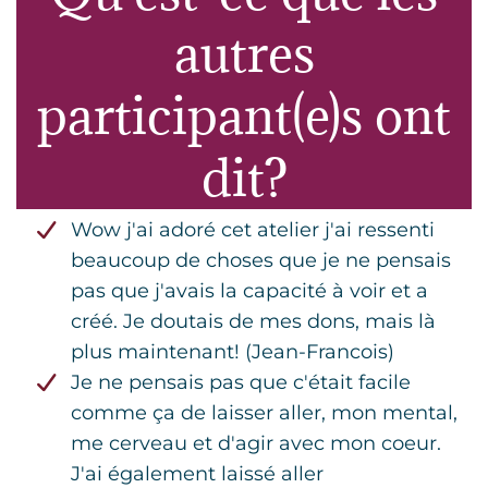
autres
participant(e)s ont
dit?
Wow j'ai adoré cet atelier j'ai ressenti
beaucoup de choses que je ne pensais
pas que j'avais la capacité à voir et a
créé. Je doutais de mes dons, mais là
plus maintenant! (Jean-Francois)
Je ne pensais pas que c'était facile
comme ça de laisser aller, mon mental,
me cerveau et d'agir avec mon coeur.
J'ai également laissé aller