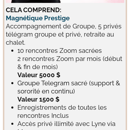
CELA COMPREND:
Magnétique Prestige
Accompagnement de Groupe, 5 privés
télégram groupe et privé, retraite au
chalet.
10 rencontres Zoom sacrées
2 rencontres Zoom par mois (début
& fin de mois)
Valeur 5000 $
Groupe Telegram sacré (support &
sororité en continu)
Valeur 1500 $
Enregistrements de toutes les
rencontres Inclus
Accès privé illimité avec Lyne via