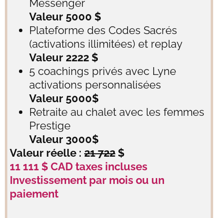
Messenger
Valeur 5000 $
Plateforme des Codes Sacrés
(activations illimitées) et replay
Valeur 2222 $
5 coachings privés avec Lyne
activations personnalisées
Valeur 5000$
Retraite au chalet avec les femmes
Prestige
Valeur 3000$
Valeur réelle :
21 722
$
11 111 $ CAD taxes incluses
Investissement par mois ou un
paiement