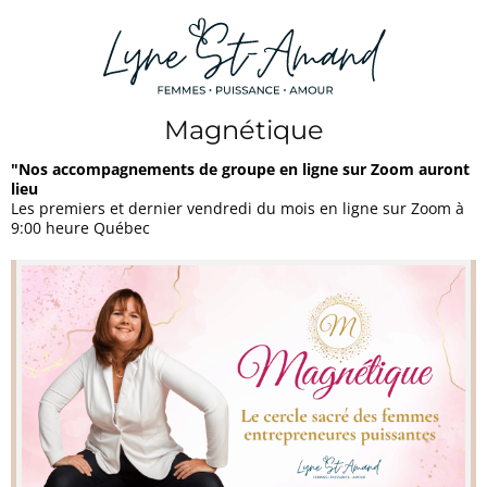
Magnétique
"Nos accompagnements de groupe en ligne sur Zoom auront
lieu
Les premiers et dernier vendredi du mois en ligne sur Zoom à
9:00 heure Québec