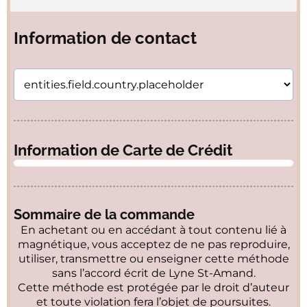
Information de contact
Information de Carte de Crédit
Sommaire de la commande
En achetant ou en accédant à tout contenu lié à
magnétique, vous acceptez de ne pas reproduire,
utiliser, transmettre ou enseigner cette méthode
sans l’accord écrit de Lyne St-Amand.
Cette méthode est protégée par le droit d’auteur
et toute violation fera l’objet de poursuites.