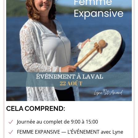
CELA COMPREND:
Journée au complet de 9:00 à 15:00
FEMME EXPANSIVE — L’ÉVÉNEMENT avec Lyne