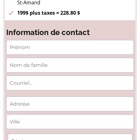
St-Amand
199$ plus taxes = 228.80 $
Information de contact