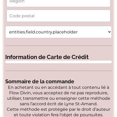
Information de Carte de Crédit
Sommaire de la commande
En achetant ou en accédant à tout contenu lié à
Flow Divin, vous acceptez de ne pas reproduire,
utiliser, transmettre ou enseigner cette méthode
sans l’accord écrit de Lyne St-Amand.
Cette méthode est protégée par le droit d’auteur
et toute violation fera l’objet de poursuites.