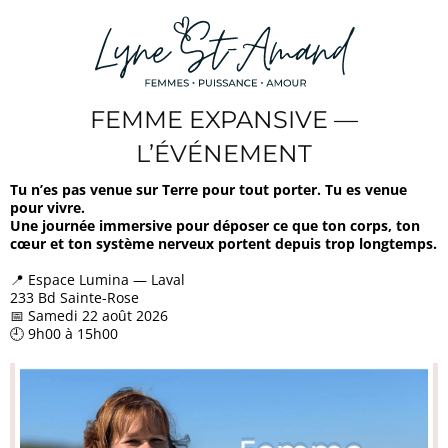
FEMME EXPANSIVE —
L’ÉVÉNEMENT
Tu n’es pas venue sur Terre pour tout porter. Tu es venue
pour vivre.
Une journée immersive pour déposer ce que ton corps, ton
cœur et ton système nerveux portent depuis trop longtemps.
📍 Espace Lumina — Laval
233 Bd Sainte-Rose
📅 Samedi 22 août 2026
🕘 9h00 à 15h00