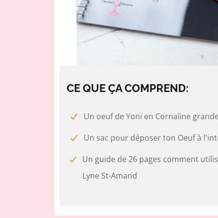
CE QUE ÇA COMPREND:
Un oeuf de Yoni en Cornaline grande
Un sac pour déposer ton Oeuf à l'int
Un guide de 26 pages comment utilise
Lyne St-Amand