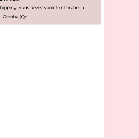
shipping, vous devez venir le chercher à
Granby (Qc)