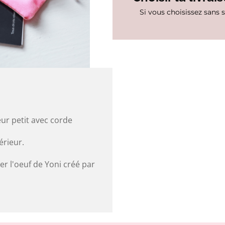
Si vous choisissez sans 
ur petit avec corde
érieur.
r l'oeuf de Yoni créé par