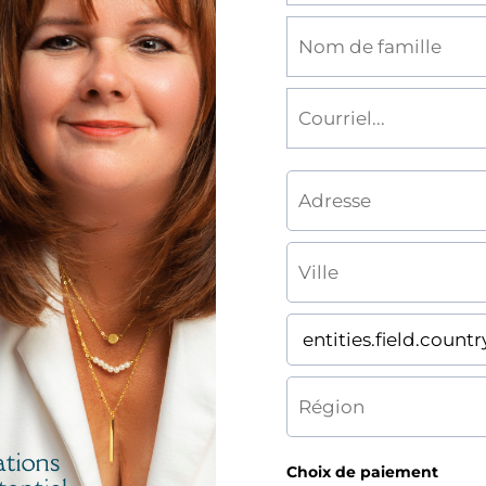
Choix de paiement