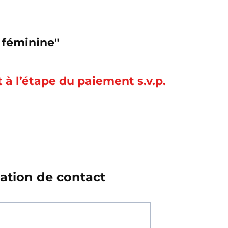
 féminine"
à l’étape du paiement s.v.p.
ation de contact