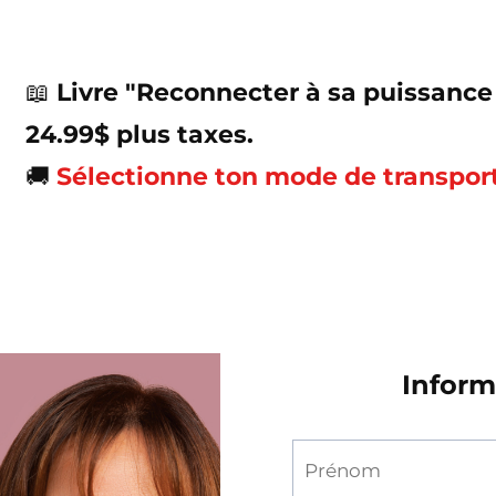
📖
Livre "Reconnecter à sa puissance
24.99$ plus taxes.
🚚
Sélectionne ton mode de transport 
Inform