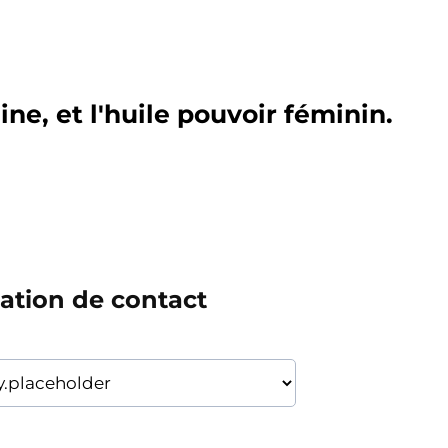
ne, et l'huile pouvoir féminin.
ation de contact