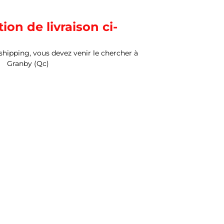
ion de livraison ci-
 shipping, vous devez venir le chercher à
Granby (Qc)