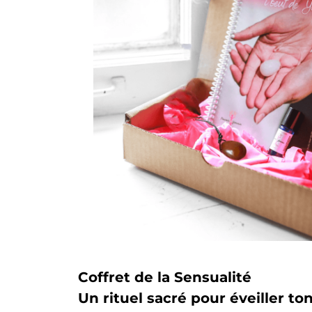
Coffret de la Sensualité
Un rituel sacré pour éveiller ton