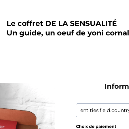
Le coffret DE LA SENSUALITÉ
Un guide, un oeuf de yoni cornali
Inform
Choix de paiement