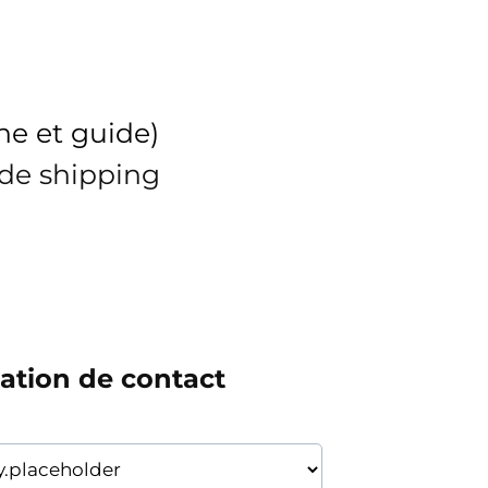
ne et guide)
 de shipping
ation de contact