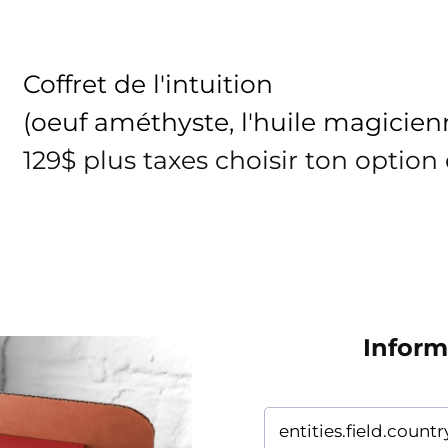
Coffret de l'intuition
(oeuf améthyste, l'huile magicien
129$ plus taxes choisir ton option
Inform